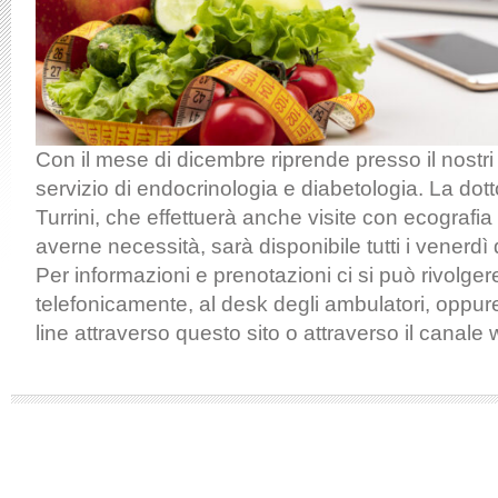
Con il mese di dicembre riprende presso il nostri 
servizio di endocrinologia e diabetologia. La dot
Turrini, che effettuerà anche visite con ecografi
averne necessità, sarà disponibile tutti i venerdì 
Per informazioni e prenotazioni ci si può rivolge
telefonicamente, al desk degli ambulatori, oppu
line attraverso questo sito o attraverso il canale